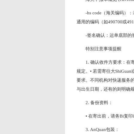
-hs code（海关编码
通用的编码（如490700或491
-签名确认：运单底部的
特别注意事项提醒
1. 确认收件方要求：在
规定。• 若需寄往大ShiGuan
要求。不同机构对快递服务的
与出生日期，还有的则明确规
2. 备份资料：
• 在寄出前，请务Bi复印
3. AnQuan包装：