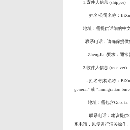
1.寄件人信息 (shipper)
- 姓名/公司名称：BiXu
地址：需提供详细的中
联系电话：请确保提供的S
-ZhengJian要求：通
2.收件人信息 (receiver)
- 姓名/机构名称：BiX
general” 或 “immigration bur
-地址：需包含GuoJ
- 联系电话：建议提供Gu
系电话，以便进行清关操作